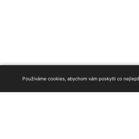
Používáme cookies, abychom vám poskytli co nejlepší