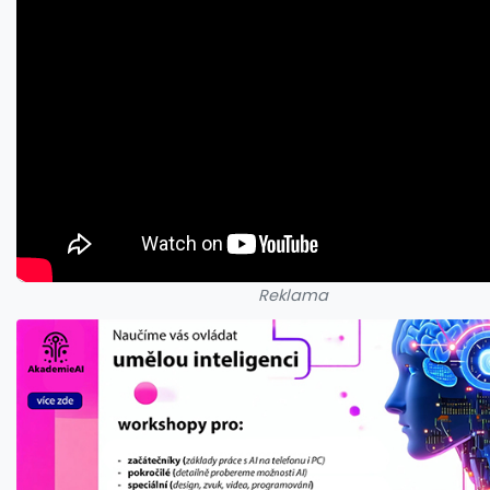
Reklama