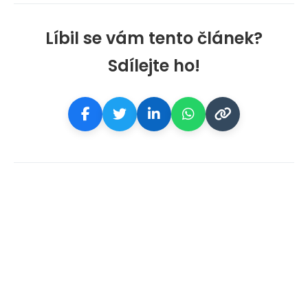
Líbil se vám tento článek?
Sdílejte ho!