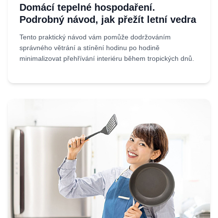
Domácí tepelné hospodaření.
Podrobný návod, jak přežít letní vedra
Tento praktický návod vám pomůže dodržováním
správného větrání a stínění hodinu po hodině
minimalizovat přehřívání interiéru během tropických dnů.