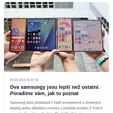
09.08.2026 06:37:05
Dva samsungy jsou lepší než ostatní.
Poradíme vám, jak to poznat
Samsung letos představil v řadě smartphonů s ohebnými
displeji jednu důležitou novinku v podobě modelu Z Fold 8