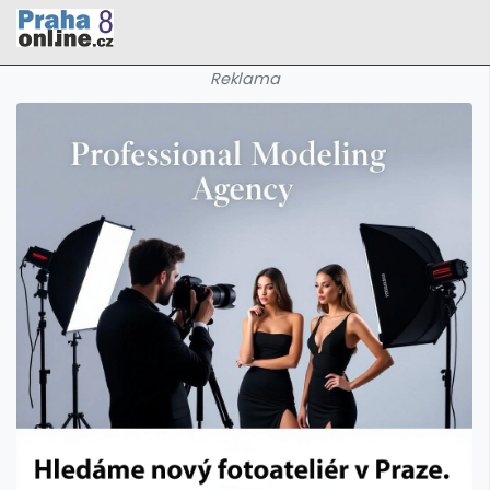
Reklama