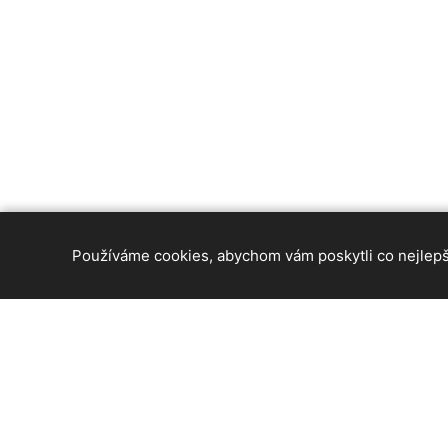
Používáme cookies, abychom vám poskytli co nejlepší