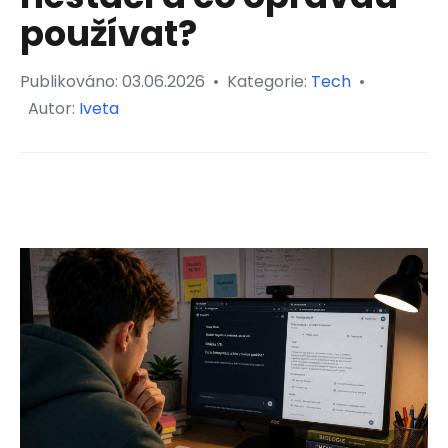
používat?
Publikováno:
03.06.2026
•
Kategorie:
Tech
•
Autor:
Iveta