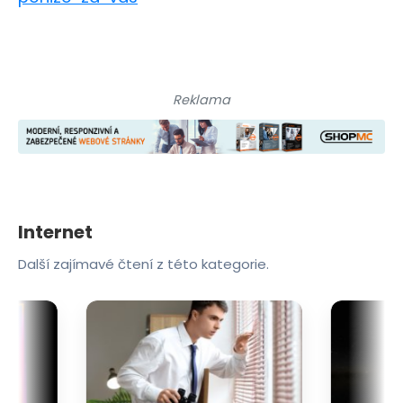
Reklama
Internet
Další zajímavé čtení z této kategorie.