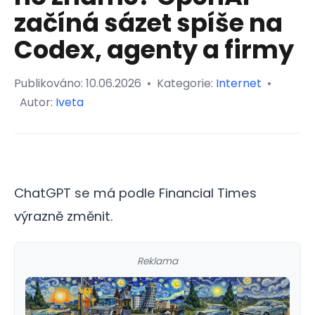
začíná sázet spíše na
Codex, agenty a firmy
Publikováno:
10.06.2026
•
Kategorie:
Internet
•
Autor:
Iveta
ChatGPT se má podle Financial Times
výrazně změnit.
Reklama