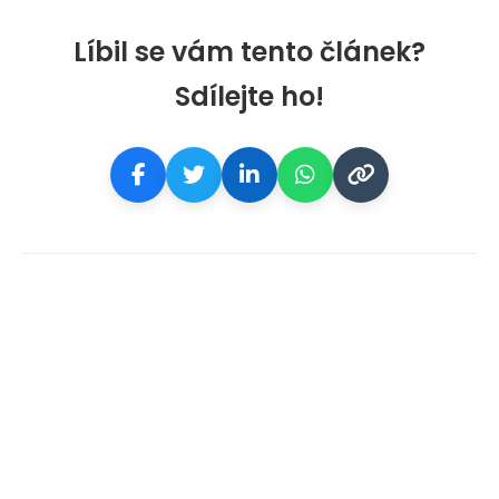
Líbil se vám tento článek?
Sdílejte ho!