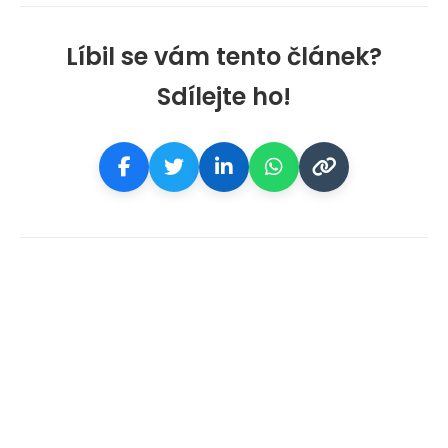
Líbil se vám tento článek?
Sdílejte ho!