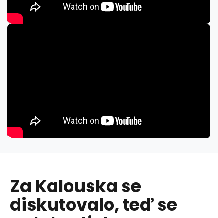
Za Kalouska se
diskutovalo, teď se