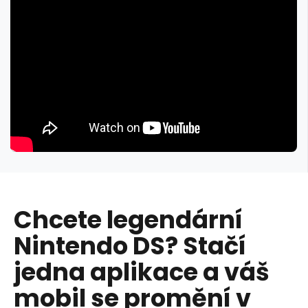
Chcete legendární
Nintendo DS? Stačí
jedna aplikace a váš
mobil se promění v