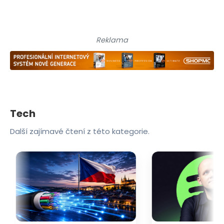
Reklama
Tech
Další zajímavé čtení z této kategorie.