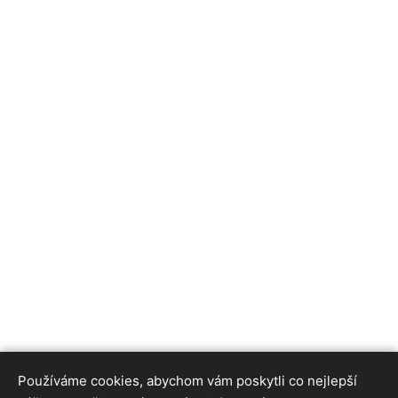
Používáme cookies, abychom vám poskytli co nejlepší