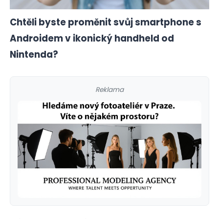
Chtěli byste proměnit svůj smartphone s
Androidem v ikonický handheld od
Nintenda?
Reklama