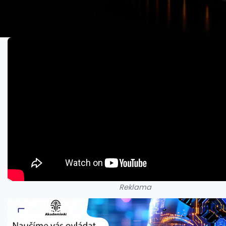
Reklama