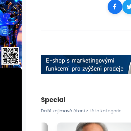
Special
Další zajímavé čtení z této kategorie.