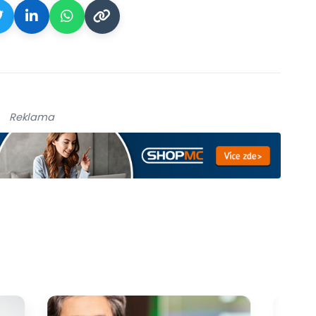
Reklama