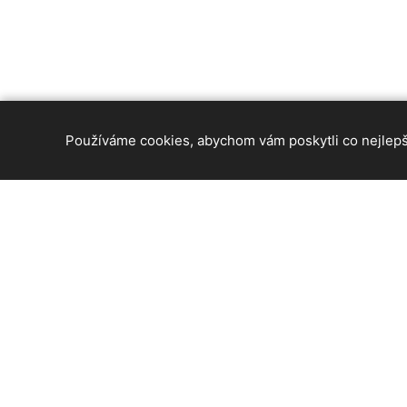
Používáme cookies, abychom vám poskytli co nejlepší