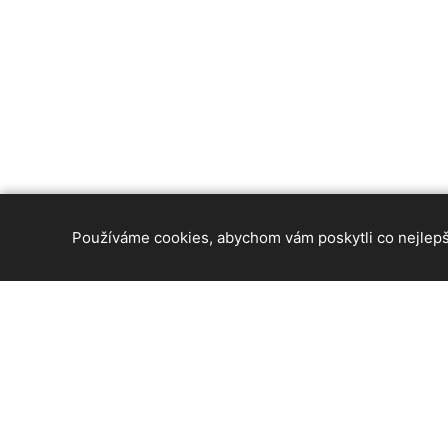
Používáme cookies, abychom vám poskytli co nejlepší