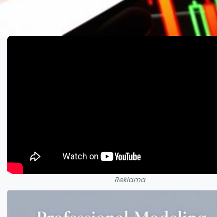
Reklama