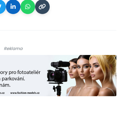
Reklama