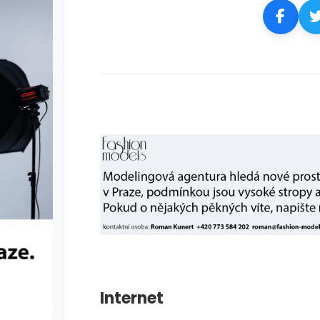
Internet