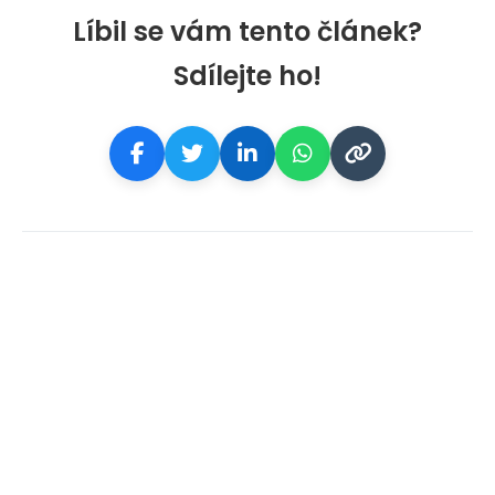
Líbil se vám tento článek?
Sdílejte ho!