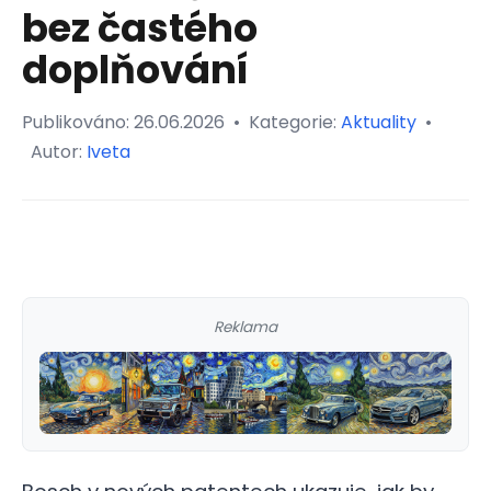
bez častého
doplňování
Publikováno:
26.06.2026
•
Kategorie:
Aktuality
•
Autor:
Iveta
Reklama