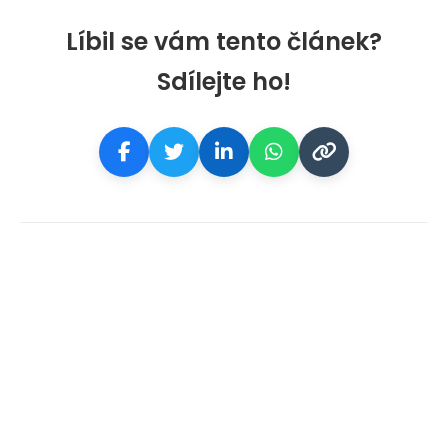
Líbil se vám tento článek?
Sdílejte ho!