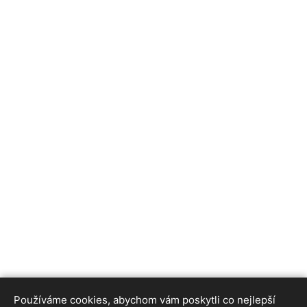
Používáme cookies, abychom vám poskytli co nejlepší