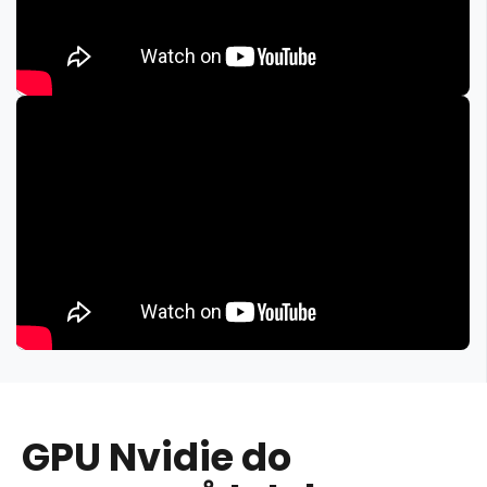
GPU Nvidie do