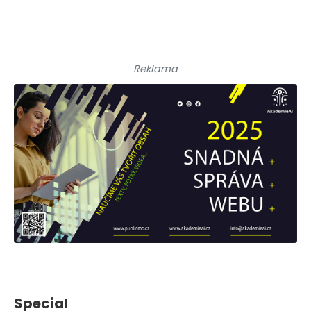
Reklama
Special