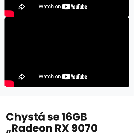
Chystá se 16GB
„Radeon RX 9070