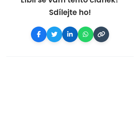
Sdílejte ho!